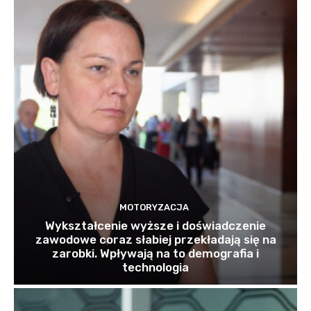
MOTORYZACJA
Wykształcenie wyższe i doświadczenie
zawodowe coraz słabiej przekładają się na
zarobki. Wpływają na to demografia i
technologia