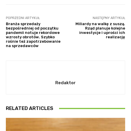
POPRZEDNI ARTYKUŁ
NASTĘPNY ARTYKUŁ
Branża sprzedaży
Miliardy na walkę z suszą.
bezpośredniej od początku
Rząd planuje kolejne
pandemii notuje rekordowe
inwestycje i uprości ich
wzrosty obrotów. Szybko
realizację
rośnie też zapotrzebowanie
na sprzedawców
Redaktor
RELATED ARTICLES