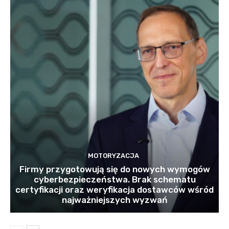
MOTORYZACJA
Firmy przygotowują się do nowych wymogów
cyberbezpieczeństwa. Brak schematu
certyfikacji oraz weryfikacja dostawców wśród
najważniejszych wyzwań