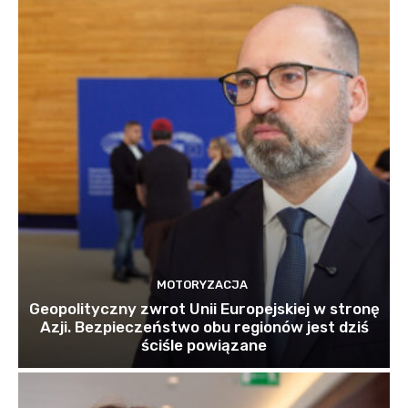
MOTORYZACJA
Geopolityczny zwrot Unii Europejskiej w stronę
Azji. Bezpieczeństwo obu regionów jest dziś
ściśle powiązane