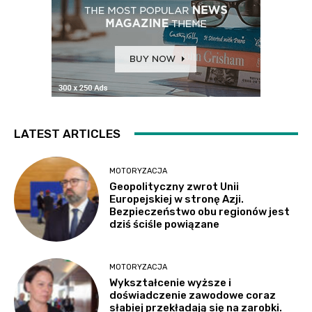
LATEST ARTICLES
MOTORYZACJA
Geopolityczny zwrot Unii
Europejskiej w stronę Azji.
Bezpieczeństwo obu regionów jest
dziś ściśle powiązane
MOTORYZACJA
Wykształcenie wyższe i
doświadczenie zawodowe coraz
słabiej przekładają się na zarobki.